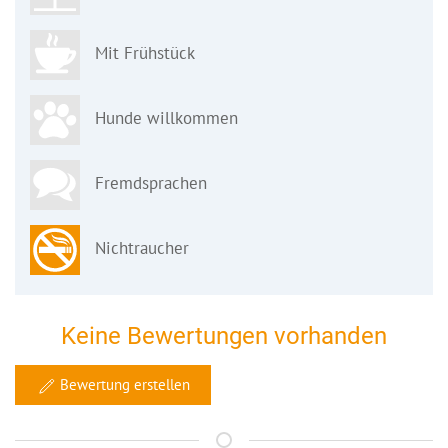
Mit Frühstück
Hunde willkommen
Fremdsprachen
Nichtraucher
Keine Bewertungen vorhanden
Bewertung erstellen