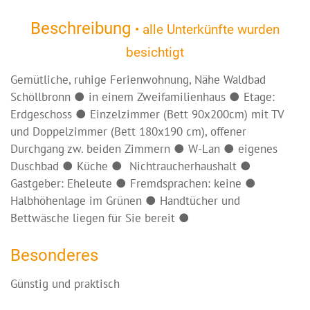
Beschreibung
• alle Unterkünfte wurden
besichtigt
Gemütliche, ruhige Ferienwohnung, Nähe Waldbad
Schöllbronn ● in einem Zweifamilienhaus ● Etage:
Erdgeschoss ● Einzelzimmer (Bett 90x200cm) mit TV
und Doppelzimmer (Bett 180x190 cm), offener
Durchgang zw. beiden Zimmern ● W-Lan ● eigenes
Duschbad ● Küche ● Nichtraucherhaushalt ●
Gastgeber: Eheleute ● Fremdsprachen: keine ●
Halbhöhenlage im Grünen ● Handtücher und
Bettwäsche liegen für Sie bereit ●
Besonderes
Günstig und praktisch