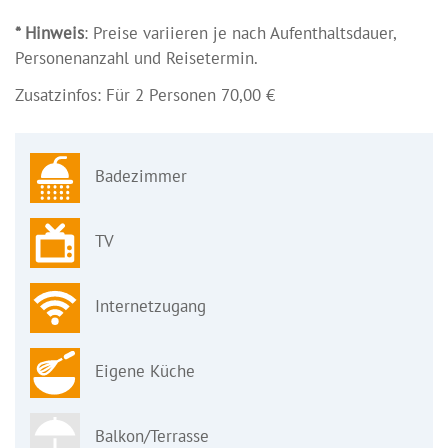
* Hinweis
: Preise variieren je nach Aufenthaltsdauer,
Personenanzahl und Reisetermin.
Zusatzinfos: Für 2 Personen 70,00 €
Badezimmer
TV
Internetzugang
Eigene Küche
Balkon/Terrasse