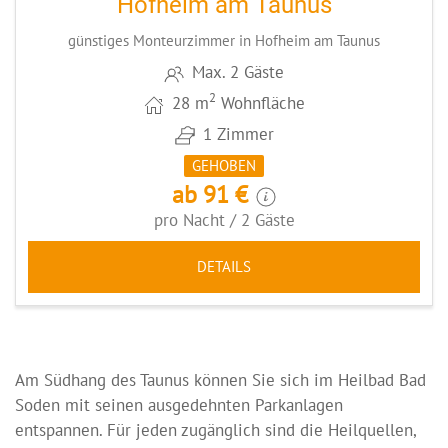
Hofheim am Taunus
günstiges Monteurzimmer in Hofheim am Taunus
Max. 2 Gäste
2
28 m
Wohnfläche
1 Zimmer
GEHOBEN
ab 91 €
pro Nacht / 2 Gäste
DETAILS
Am Südhang des Taunus können Sie sich im Heilbad Bad
Soden mit seinen ausgedehnten Parkanlagen
entspannen. Für jeden zugänglich sind die Heilquellen,