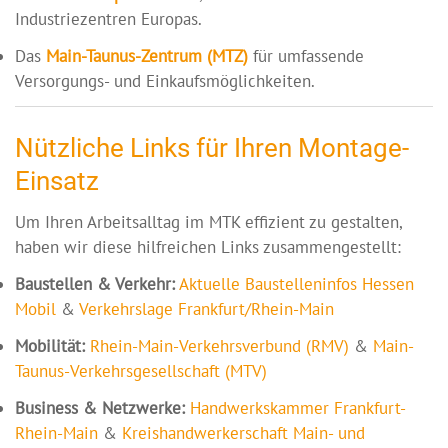
Industriezentren Europas.
Das
Main-Taunus-Zentrum (MTZ)
für umfassende
Versorgungs- und Einkaufsmöglichkeiten.
Nützliche Links für Ihren Montage-
Einsatz
Um Ihren Arbeitsalltag im MTK effizient zu gestalten,
haben wir diese hilfreichen Links zusammengestellt:
Baustellen & Verkehr:
Aktuelle Baustelleninfos Hessen
Mobil
&
Verkehrslage Frankfurt/Rhein-Main
Mobilität:
Rhein-Main-Verkehrsverbund (RMV)
&
Main-
Taunus-Verkehrsgesellschaft (MTV)
Business & Netzwerke:
Handwerkskammer Frankfurt-
Rhein-Main
&
Kreishandwerkerschaft Main- und