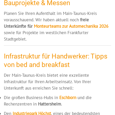
Bauprojekte & Messen
Planen Sie Ihren Aufenthalt im Main-Taunus-Kreis
vorausschauend. Wir haben aktuell noch
freie
Unterkünfte für
Monteurteams zur Automechanika 2026
sowie für Projekte im westlichen Frankfurter
Stadtgebiet.
Infrastruktur für Handwerker: Tipps
von bed and breakfast
Der Main-Taunus-Kreis bietet eine exzellente
Infrastruktur für Ihren Arbeitseinsatz. Von Ihrer
Unterkunft aus erreichen Sie schnell:
Die großen Business-Hubs in
Eschborn
und die
Rechenzentren in
Hattersheim
.
Den
Industriepark Höchst
, eines der bedeutendsten