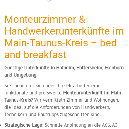
Monteurzimmer &
Handwerkerunterkünfte im
Main-Taunus-Kreis – bed
and breakfast
Günstige Unterkünfte in Hofheim, Hattersheim, Eschborn
und Umgebung
Sie suchen für sich oder Ihre Mitarbeiter eine
funktionale und preiswerte
Monteurunterkunft im Main-
Taunus-Kreis
? Wir vermitteln Zimmer und Wohnungen,
die ideal auf die Anforderungen von Handwerkern,
Technikern und Bautrupps zugeschnitten sind.
Strategische Lage:
Schnelle Anbindung an die A66, A3