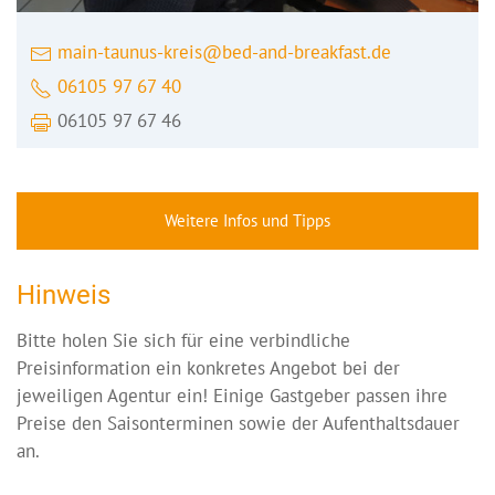
main-taunus-kreis@bed-and-breakfast.de
06105 97 67 40
06105 97 67 46
Weitere Infos und Tipps
Hinweis
Bitte holen Sie sich für eine verbindliche
Preisinformation ein konkretes Angebot bei der
jeweiligen Agentur ein! Einige Gastgeber passen ihre
Preise den Saisonterminen sowie der Aufenthaltsdauer
an.