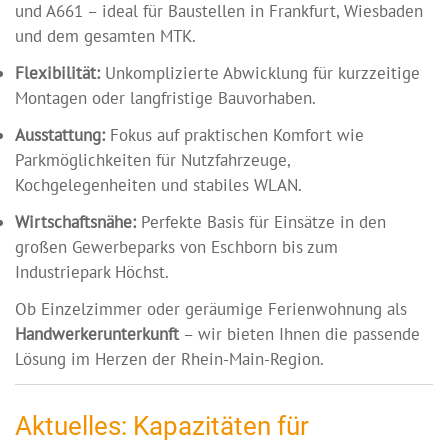
und A661 – ideal für Baustellen in Frankfurt, Wiesbaden
und dem gesamten MTK.
Flexibilität:
Unkomplizierte Abwicklung für kurzzeitige
Montagen oder langfristige Bauvorhaben.
Ausstattung:
Fokus auf praktischen Komfort wie
Parkmöglichkeiten für Nutzfahrzeuge,
Kochgelegenheiten und stabiles WLAN.
Wirtschaftsnähe:
Perfekte Basis für Einsätze in den
großen Gewerbeparks von Eschborn bis zum
Industriepark Höchst.
Ob Einzelzimmer oder geräumige Ferienwohnung als
Handwerkerunterkunft
– wir bieten Ihnen die passende
Lösung im Herzen der Rhein-Main-Region.
Aktuelles: Kapazitäten für