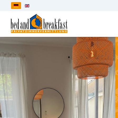
Sprache auswählen