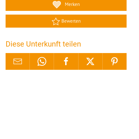
Merken
Bewerten
Diese Unterkunft teilen