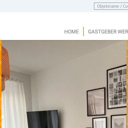
HOME
GASTGEBER WE