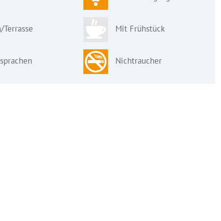
/Terrasse
Mit Frühstück
sprachen
Nichtraucher