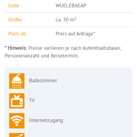
Code
WUELEBAEAP
2
Größe
ca. 30 m
Preis ab
Preis auf Anfrage*
* Hinweis
: Preise variieren je nach Aufenthaltsdauer,
Personenanzahl und Reisetermin.
Badezimmer
TV
Internetzugang