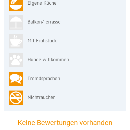
Eigene Küche
Balkon/Terrasse
Mit Frühstück
Hunde willkommen
Fremdsprachen
Nichtraucher
Keine Bewertungen vorhanden