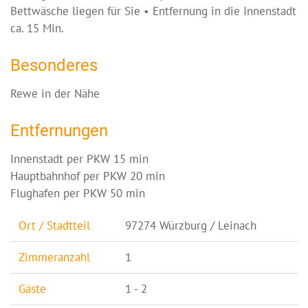
Bettwäsche liegen für Sie • Entfernung in die Innenstadt
ca. 15 Min.
Besonderes
Rewe in der Nähe
Entfernungen
Innenstadt per PKW 15 min
Hauptbahnhof per PKW 20 min
Flughafen per PKW 50 min
Ort / Stadtteil
97274 Würzburg / Leinach
Zimmeranzahl
1
Gäste
1 - 2