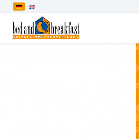
Sprache auswählen