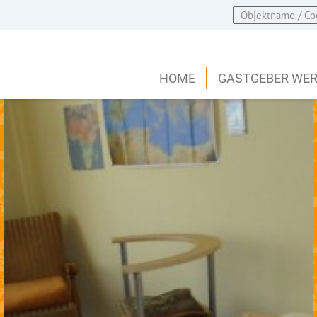
HOME
GASTGEBER WE