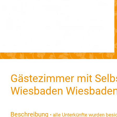
Gästezimmer mit Selb
Wiesbaden Wiesbade
Beschreibung
• alle Unterkünfte wurden besic