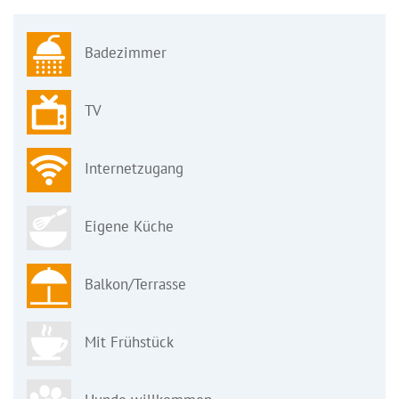
Badezimmer
TV
Internetzugang
Eigene Küche
Balkon/Terrasse
Mit Frühstück