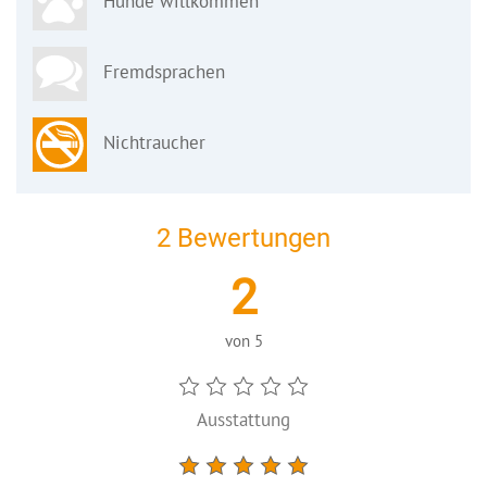
Hunde willkommen
Fremdsprachen
Nichtraucher
2 Bewertungen
2
von
5
Ausstattung