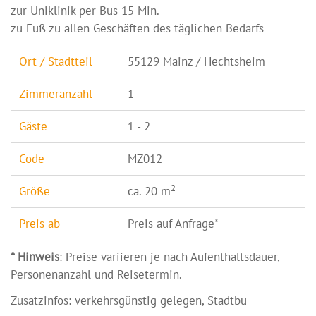
zur Uniklinik per Bus 15 Min.
zu Fuß zu allen Geschäften des täglichen Bedarfs
Ort / Stadtteil
55129 Mainz / Hechtsheim
Zimmeranzahl
1
Gäste
1 - 2
Code
MZ012
2
Größe
ca. 20 m
Preis ab
Preis auf Anfrage*
* Hinweis
: Preise variieren je nach Aufenthaltsdauer,
Personenanzahl und Reisetermin.
Zusatzinfos: verkehrsgünstig gelegen, Stadtbu