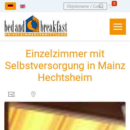
0
Sprache auswählen
Einzelzimmer mit
Selbstversorgung in Mainz
Hechtsheim