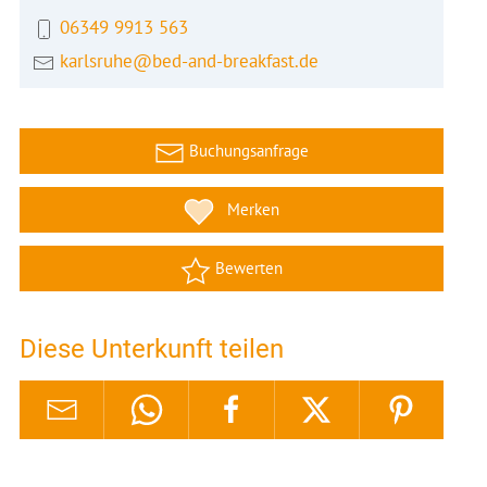
06349 9913 563
karlsruhe@bed-and-breakfast.de
Buchungsanfrage
Merken
Bewerten
Diese Unterkunft teilen