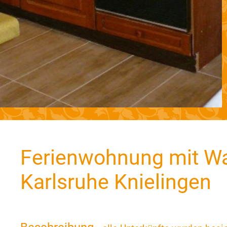
Ferienwohnung mit W
Karlsruhe Knielingen