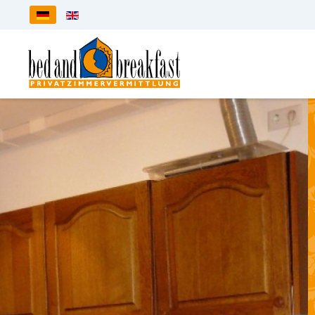
Sprache auswählen