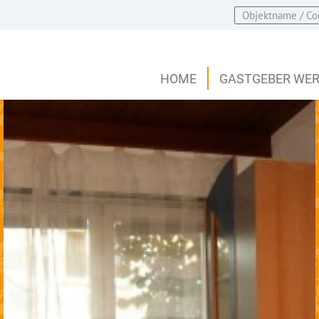
HOME
GASTGEBER WE