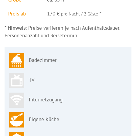
Preis ab
170 €
*
pro Nacht / 2 Gäste
* Hinweis
: Preise variieren je nach Aufenthaltsdauer,
Personenanzahl und Reisetermin.
Badezimmer
TV
Internetzugang
Eigene Küche