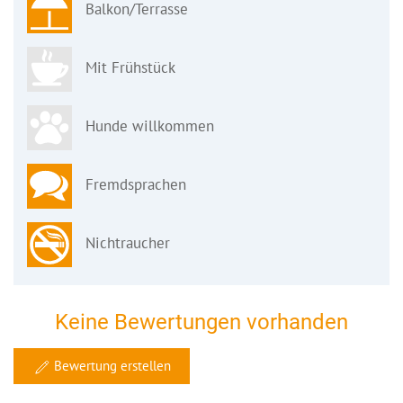
Balkon/Terrasse
Mit Frühstück
Hunde willkommen
Fremdsprachen
Nichtraucher
Keine Bewertungen vorhanden
Bewertung erstellen