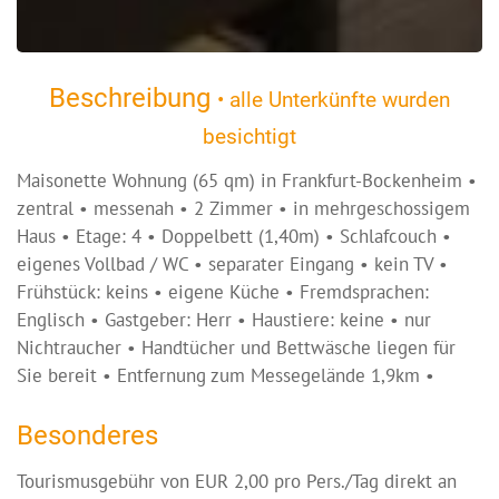
Beschreibung
• alle Unterkünfte wurden
besichtigt
Maisonette Wohnung (65 qm) in Frankfurt-Bockenheim •
zentral • messenah • 2 Zimmer • in mehrgeschossigem
Haus • Etage: 4 • Doppelbett (1,40m) • Schlafcouch •
eigenes Vollbad / WC • separater Eingang • kein TV •
Frühstück: keins • eigene Küche • Fremdsprachen:
Englisch • Gastgeber: Herr • Haustiere: keine • nur
Nichtraucher • Handtücher und Bettwäsche liegen für
Sie bereit • Entfernung zum Messegelände 1,9km •
Besonderes
Tourismusgebühr von EUR 2,00 pro Pers./Tag direkt an