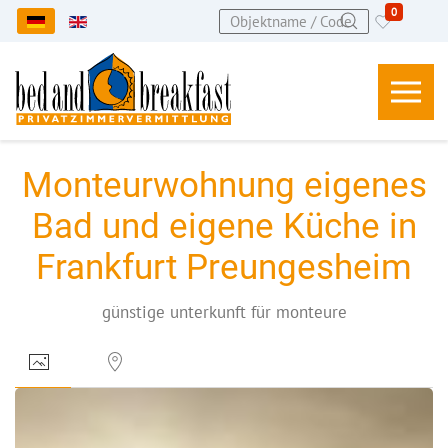
0
Sprache auswählen
Monteurwohnung eigenes
Bad und eigene Küche in
Frankfurt Preungesheim
günstige unterkunft für monteure