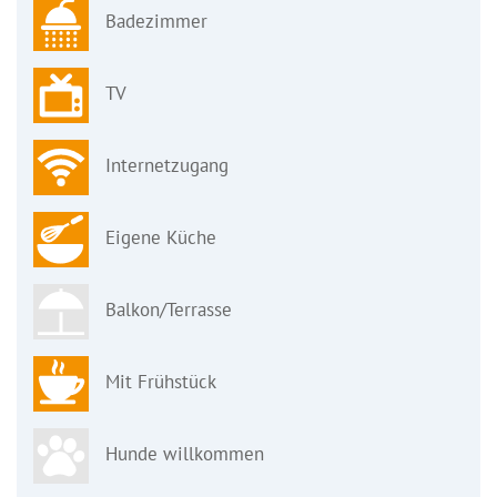
Badezimmer
TV
Internetzugang
Eigene Küche
Balkon/Terrasse
Mit Frühstück
Hunde willkommen