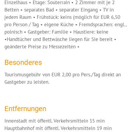
Einzelhaus • Etage: Souterrain • 2 Zimmer mit je 2
Betten • separates Bad • separater Eingang • TV in
jedem Raum • Frühstück: keins (möglich für EUR 6,50
pro Person / Tag • eigene Küche • Fremdsprachen: engl.,
polnisch • Gastgeber: Familie • Haustiere: keine
•Handtücher und Bettwäsche liegen für Sie bereit •
geänderte Preise zu Messezeiten •
Besonderes
Tourismusgebühr von EUR 2,00 pro Pers./Tag direkt an
Gastgeber zu leisten.
Entfernungen
Innenstadt mit öffentl. Verkehrsmitteln 15 min
Hauptbahnhof mit öffentl. Verkehrsmitteln 19 min