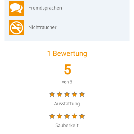
Fremdsprachen
Nichtraucher
1 Bewertung
5
von
5
Ausstattung
Sauberkeit