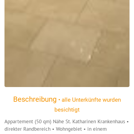
Beschreibung
• alle Unterkünfte wurden
besichtigt
Appartement (50 qm) Nähe St. Katharinen Krankenhaus •
direkter Randbereich • Wohngebiet • in einem