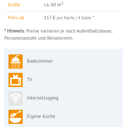
2
Größe
ca. 60 m
Preis ab
117 €
*
pro Nacht / 4 Gäste
* Hinweis
: Preise variieren je nach Aufenthaltsdauer,
Personenanzahl und Reisetermin.
Badezimmer
TV
Internetzugang
Eigene Küche