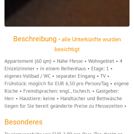
Beschreibung
• alle Unterkünfte wurden
besichtigt
Appartement (60 qm) • Nähe Messe • Wohngebiet • 4
Einzelzimmer • in einem Reihenhaus • Etage: 1 •
eigenes Vollbad / WC • separater Eingang • TV •
Frühstück: möglich für EUR 6,50 pro Person/Tag • eigene
Küche • Fremdsprachen: engl., tschech. • Gastgeber:
Herr • Haustiere: keine • Handtücher und Bettwäsche
liegen für Sie bereit geänderte Preise zu Messezeiten •
Besonderes