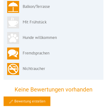
Balkon/Terrasse
Mit Frühstück
Hunde willkommen
Fremdsprachen
Nichtraucher
Keine Bewertungen vorhanden
Bewertung erstellen