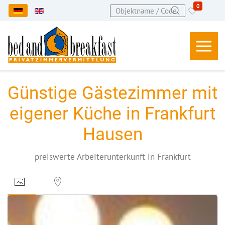
0
Sprache auswählen
Günstige Gästezimmer mit
eigener Küche in Frankfurt
Hausen
preiswerte Arbeiterunterkunft in Frankfurt