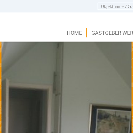
HOME
GASTGEBER WE