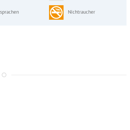
sprachen
Nichtraucher