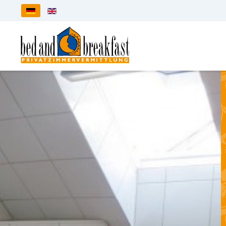
Sprache auswählen