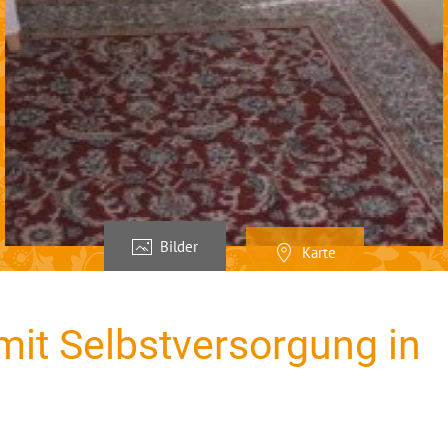
Bilder
Karte
it Selbstversorgung in