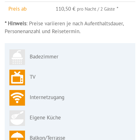
Preis ab
110,50 €
*
pro Nacht / 2 Gäste
* Hinweis
: Preise variieren je nach Aufenthaltsdauer,
Personenanzahl und Reisetermin.
Badezimmer
TV
Internetzugang
Eigene Küche
Balkon/Terrasse