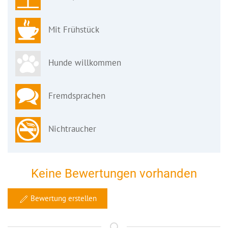
Mit Frühstück
Hunde willkommen
Fremdsprachen
Nichtraucher
Keine Bewertungen vorhanden
Bewertung erstellen