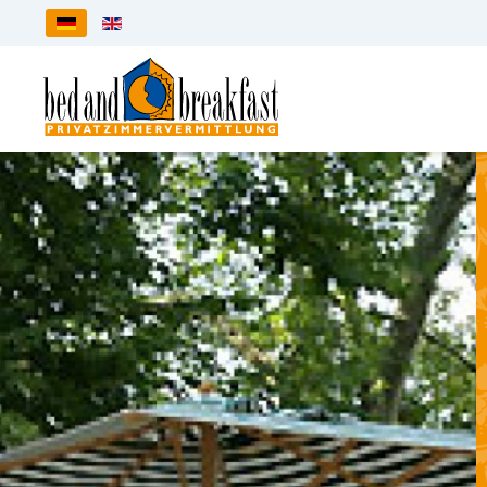
Sprache auswählen