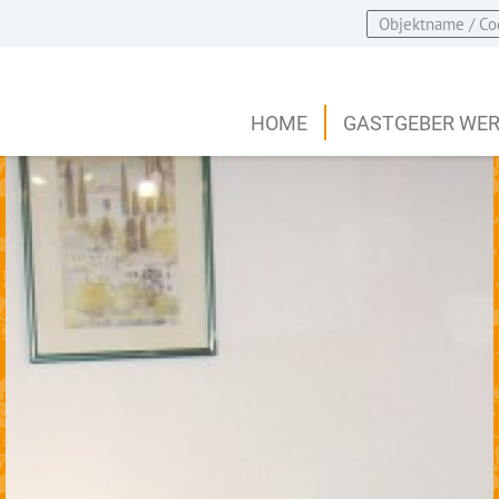
HOME
GASTGEBER WE