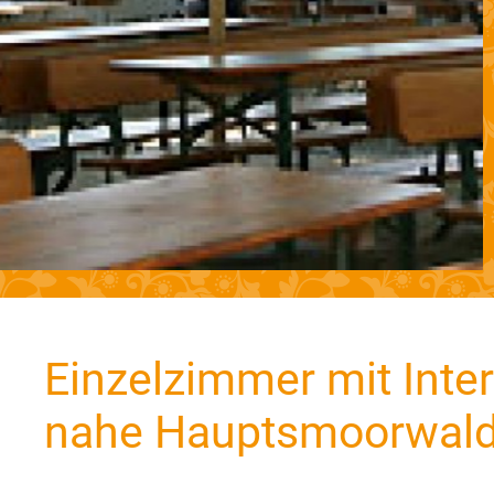
Einzelzimmer mit Inter
nahe Hauptsmoorwal