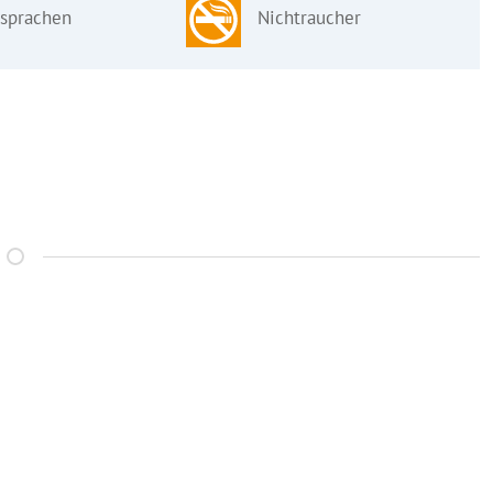
sprachen
Nichtraucher