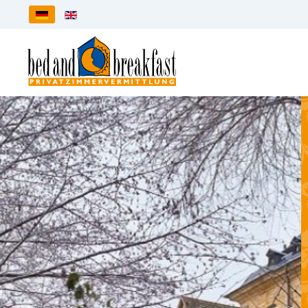
Sprache auswählen