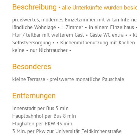
Beschreibung
• alle Unterkünfte wurden besic
preiswertes, modernes Einzelzimmer mit w-lan Internet
ländliche Wohnlage • 1 Zimmer • in einem Einzelhaus •
Flur / teilbar mit weiterem Gast • Gäste WC extra • • kl
Selbstversorgung • • Küchenmitbenutzung mit Kochen •
keine • nur Nichtraucher •
Besonderes
kleine Terrasse - preiswerte monatliche Pauschale
Entfernungen
Innenstadt per Bus 5 min
Hauptbahnhof per Bus 8 min
Flughafen per PKW 45 min
3 Min. per Pkw zur Universität Feldkirchenstraße