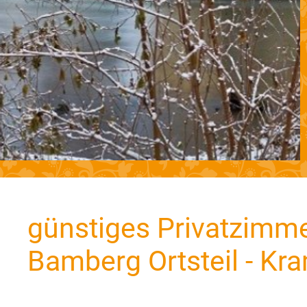
günstiges Privatzimme
Bamberg Ortsteil - Kr