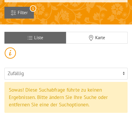
1
Filter
Liste
Karte
Sowas! Diese Suchabfrage führte zu keinen
Ergebnissen. Bitte ändern Sie Ihre Suche oder
entfernen Sie eine der Suchoptionen.