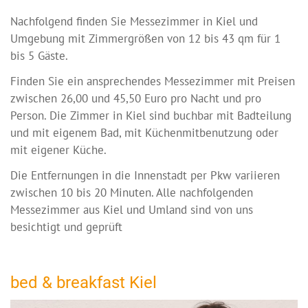
Nachfolgend finden Sie Messezimmer in Kiel und
Umgebung mit Zimmergrößen von 12 bis 43 qm für 1
bis 5 Gäste.
Finden Sie ein ansprechendes Messezimmer mit Preisen
zwischen 26,00 und 45,50 Euro pro Nacht und pro
Person. Die Zimmer in Kiel sind buchbar mit Badteilung
und mit eigenem Bad, mit Küchenmitbenutzung oder
mit eigener Küche.
Die Entfernungen in die Innenstadt per Pkw variieren
zwischen 10 bis 20 Minuten. Alle nachfolgenden
Messezimmer aus Kiel und Umland sind von uns
besichtigt und geprüft
bed & breakfast Kiel