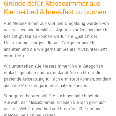
Gründe dafür, Messezimmer aus
Kiel bei bed & breakfast zu buchen
Alle Messezimmer aus Kiel und Umgebung wurden von
unserer bed and breakfast - Agentur vor Ort persönlich
besichtigt. Nur so können wir für die Qualität der
Messezimmer bürgen, die uns Gastgeber aus Kiel
anbieten und die wir gerne an Sie als Privatunterkunft
vermitteln.
Wir unterteilen alle Messezimmer in die Kategorien
einfach, gehoben und luxus, damit Sie nicht nur die
passende Ausstattung für sich ermitteln können, sondern
auch die Preiskategorie einschätzen können.
Sehr gerne beraten wir Sie auch persönlich bei der
Auswahl der Messezimmer, schauen Sie sich gern auf
unserer Website von bed and breakfast Kiel um und
melden Sie sich bei Fragen.