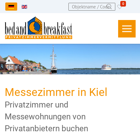
0
Sprache auswählen
Messezimmer in Kiel
Privatzimmer und
Messewohnungen von
Privatanbietern buchen