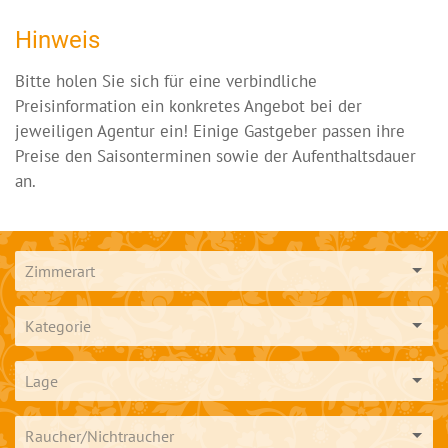
Hinweis
Bitte holen Sie sich für eine verbindliche
Preisinformation ein konkretes Angebot bei der
jeweiligen Agentur ein! Einige Gastgeber passen ihre
Preise den Saisonterminen sowie der Aufenthaltsdauer
an.
Zimmerart
Kategorie
Lage
Raucher/Nichtraucher