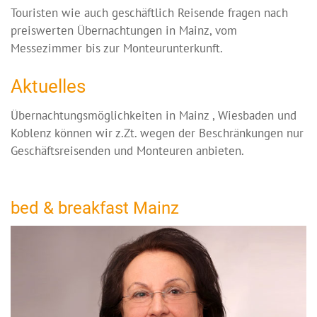
Touristen wie auch geschäftlich Reisende fragen nach
preiswerten Übernachtungen in Mainz, vom
Messezimmer bis zur Monteurunterkunft.
Aktuelles
Übernachtungsmöglichkeiten in Mainz , Wiesbaden und
Koblenz können wir z.Zt. wegen der Beschränkungen nur
Geschäftsreisenden und Monteuren anbieten.
bed & breakfast Mainz