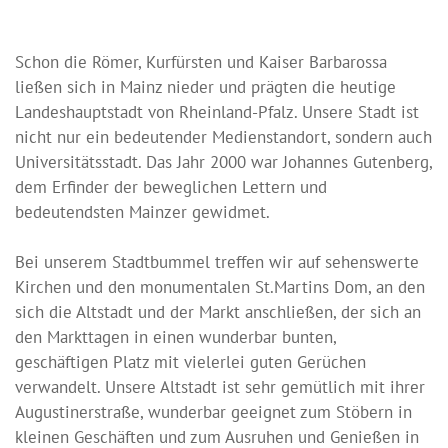
Schon die Römer, Kurfürsten und Kaiser Barbarossa
ließen sich in Mainz nieder und prägten die heutige
Landeshauptstadt von Rheinland-Pfalz. Unsere Stadt ist
nicht nur ein bedeutender Medienstandort, sondern auch
Universitätsstadt. Das Jahr 2000 war Johannes Gutenberg,
dem Erfinder der beweglichen Lettern und
bedeutendsten Mainzer gewidmet.
Bei unserem Stadtbummel treffen wir auf sehenswerte
Kirchen und den monumentalen St.Martins Dom, an den
sich die Altstadt und der Markt anschließen, der sich an
den Markttagen in einen wunderbar bunten,
geschäftigen Platz mit vielerlei guten Gerüchen
verwandelt. Unsere Altstadt ist sehr gemütlich mit ihrer
Augustinerstraße, wunderbar geeignet zum Stöbern in
kleinen Geschäften und zum Ausruhen und Genießen in