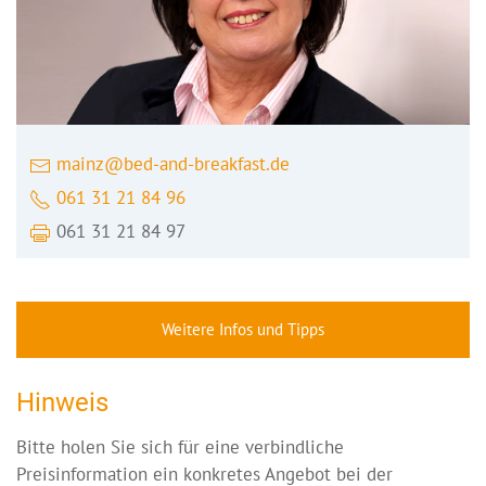
mainz@bed-and-breakfast.de
061 31 21 84 96
061 31 21 84 97
Weitere Infos und Tipps
Hinweis
Bitte holen Sie sich für eine verbindliche
Preisinformation ein konkretes Angebot bei der