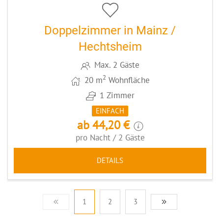
Doppelzimmer in Mainz /
Hechtsheim
Max. 2 Gäste
2
20 m
Wohnfläche
1 Zimmer
EINFACH
ab 44,20 €
pro Nacht / 2 Gäste
DETAILS
1
2
3