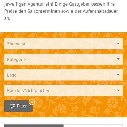
jeweiligen Agentur ein! Einige Gastgeber passen ihre
Preise den Saisonterminen sowie der Aufenthaltsdauer
an.
Zimmerart
Kategorie
Lage
Raucher/Nichtraucher
0
Filter