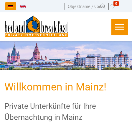
0
Sprache auswählen
Willkommen in Mainz!
Private Unterkünfte für Ihre
Übernachtung in Mainz