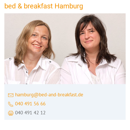
bed & breakfast Hamburg
hamburg@bed-and-breakfast.de
040 491 56 66
040 491 42 12