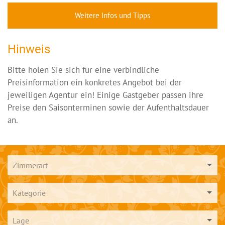
Weitere Infos und Tipps
Hinweis
Bitte holen Sie sich für eine verbindliche
Preisinformation ein konkretes Angebot bei der
jeweiligen Agentur ein! Einige Gastgeber passen ihre
Preise den Saisonterminen sowie der Aufenthaltsdauer
an.
Zimmerart
Kategorie
Lage