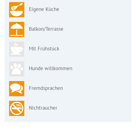
Eigene Küche
Balkon/Terrasse
Mit Frühstück
Hunde willkommen
Fremdsprachen
Nichtraucher
Keine Bewertungen vorhanden