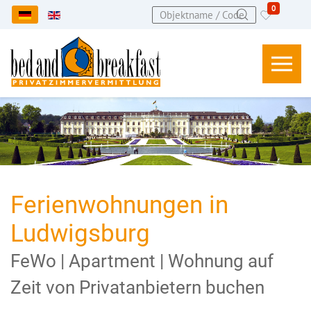
0
Sprache auswählen
Ferienwohnungen in
Ludwigsburg
FeWo | Apartment | Wohnung auf
Zeit von Privatanbietern buchen