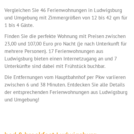
Vergleichen Sie 46 Ferienwohnungen in Ludwigsburg
und Umgebung mit Zimmergrößen von 12 bis 42 qm für
1 bis 4 Gäste.
Finden Sie die perfekte Wohnung mit Preisen zwischen
23,00 und 107,00 Euro pro Nacht (je nach Unterkunft für
mehrere Personen). 17 Ferienwohnungen aus
Ludwigsburg bieten einen Internetzugang an und 7
Unterkünfte sind dabei mit Frühstück buchbar.
Die Entfernungen vom Hauptbahnhof per Pkw variieren
zwischen 6 und 38 Minuten. Entdecken Sie alle Details
der entsprechenden Ferienwohnungen aus Ludwigsburg
und Umgebung!