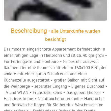
Beschreibung
• alle Unterkünfte wurden
besichtigt
Das modern eingerichtete Appartement befindet sich in
einer ruhigen Lage in Heilbronn und ist ca. 40 qm groß •
Für Feriengäste und Monteure • Es besteht aus zwei
Räumen. Der eine Raum ist mit einem 160x200 Bett, der
andere mit einer guten Schlafcouch und einer
Küchenzeile ausgestattet • großer Balkon mit Sicht auf
die Weinberge • separater Eingang • Eigenes Duschbad •
TV und WLAN • Frühstück: keins • Gastgeber: Ehepaar •
Haustiere: keine • Nichtraucherunterkunft • Handtücher
und Bettwäsche liegen für Sie bereit • Waschmaschine