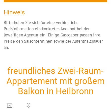
Hinweis
Bitte holen Sie sich für eine verbindliche
Preisinformation ein konkretes Angebot bei der
jeweiligen Agentur ein! Einige Gastgeber passen ihre
Preise den Saisonterminen sowie der Aufenthaltsdauer
an.
freundliches Zwei-Raum-
Appartement mit großem
Balkon in Heilbronn