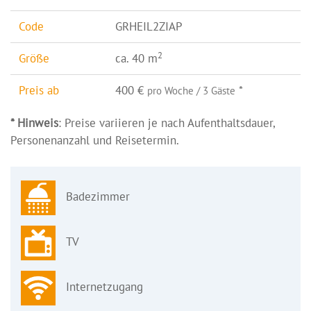
Code
GRHEIL2ZIAP
2
Größe
ca. 40 m
Preis ab
400 €
*
pro Woche / 3 Gäste
* Hinweis
: Preise variieren je nach Aufenthaltsdauer,
Personenanzahl und Reisetermin.
Badezimmer
TV
Internetzugang