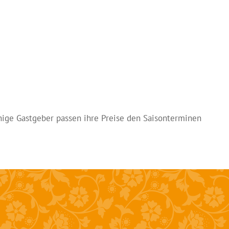
inige Gastgeber passen ihre Preise den Saisonterminen