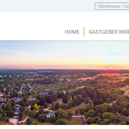
HOME
GASTGEBER WE