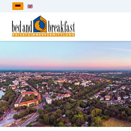
Sprache auswählen