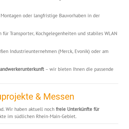
 Montagen oder langfristige Bauvorhaben in der
 für Transporter, Kochgelegenheiten und stabiles WLAN
roßen Industrieunternehmen (Merck, Evonik) oder am
andwerkerunterkunft
– wir bieten Ihnen die passende
auprojekte & Messen
nd. Wir haben aktuell noch
freie Unterkünfte für
kte im südlichen Rhein-Main-Gebiet.